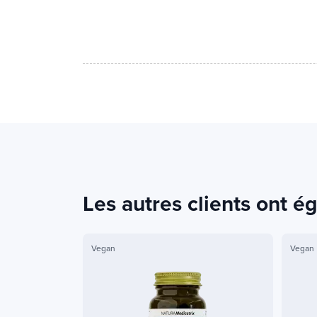
Les autres clients ont 
Vegan
Vegan