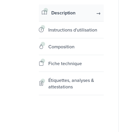
Description
Instructions d'utilisation
Composition
Fiche technique
Étiquettes, analyses &
attestations