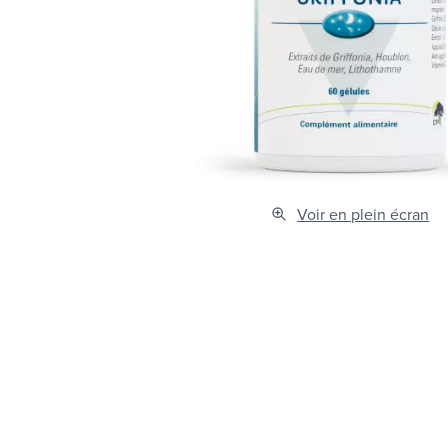
Voir en plein écran