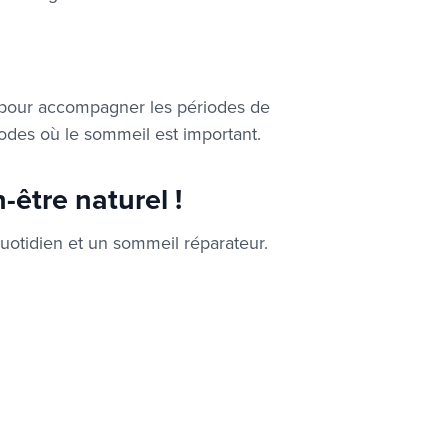
 pour accompagner les périodes de
odes où le sommeil est important.
-être naturel !
uotidien et un sommeil réparateur.