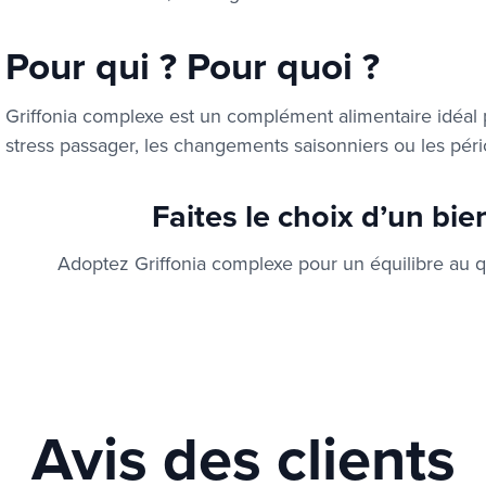
Pour qui ? Pour quoi ?
Griffonia complexe est un complément alimentaire
idéal
stress passager, les changements saisonniers ou les péri
Faites le choix d’un bien
Adoptez Griffonia complexe pour un équilibre au q
Avis des clients