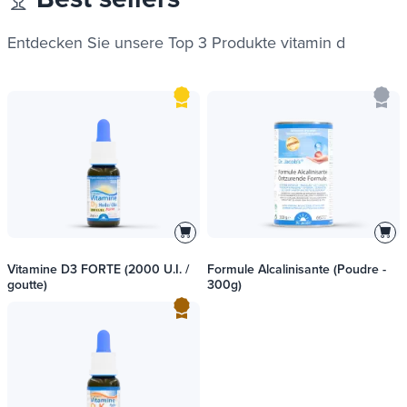
Entdecken Sie unsere Top 3 Produkte
vitamin d
Vitamine D3 FORTE (2000 U.I. /
Formule Alcalinisante (Poudre -
goutte)
300g)