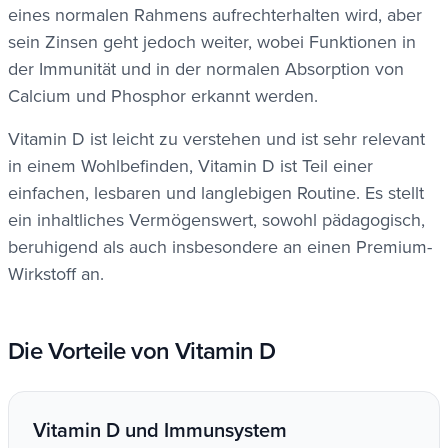
eines normalen Rahmens aufrechterhalten wird, aber
sein Zinsen geht jedoch weiter, wobei Funktionen in
der Immunität und in der normalen Absorption von
Calcium und Phosphor erkannt werden.
Vitamin D ist leicht zu verstehen und ist sehr relevant
in einem Wohlbefinden, Vitamin D ist Teil einer
einfachen, lesbaren und langlebigen Routine. Es stellt
ein inhaltliches Vermögenswert, sowohl pädagogisch,
beruhigend als auch insbesondere an einen Premium-
Wirkstoff an.
Die Vorteile von Vitamin D
Vitamin D und Immunsystem