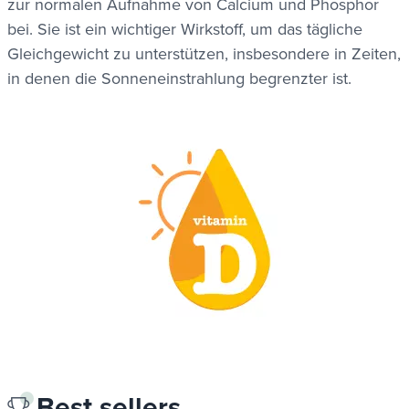
zur normalen Aufnahme von Calcium und Phosphor
bei. Sie ist ein wichtiger Wirkstoff, um das tägliche
Gleichgewicht zu unterstützen, insbesondere in Zeiten,
in denen die Sonneneinstrahlung begrenzter ist.
Best sellers