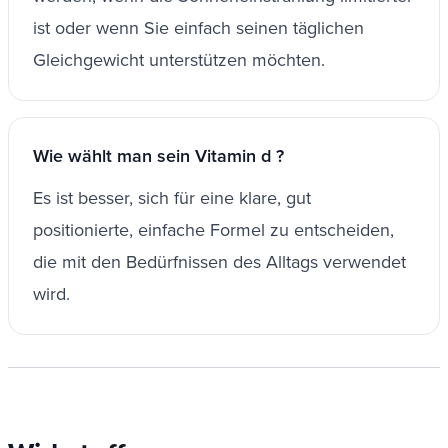
ist oder wenn Sie einfach seinen täglichen
Gleichgewicht unterstützen möchten.
Wie wählt man sein Vitamin d ?
Es ist besser, sich für eine klare, gut
positionierte, einfache Formel zu entscheiden,
die mit den Bedürfnissen des Alltags verwendet
wird.