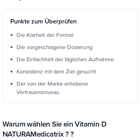
Punkte zum Überprüfen
Die Klarheit der Formel
Die vorgeschlagene Dosierung
Die Einfachheit der täglichen Aufnahme
Konsistenz mit dem Ziel gesucht
Der von der Marke erhobene
Vertrauensniveau
Warum wählen Sie ein Vitamin D
NATURAMedicatrix ? ?