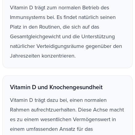
Vitamin D trägt zum normalen Betrieb des
Immunsystems bei. Es findet natürlich seinen
Platz in den Routinen, die sich auf das
Gesamtgleichgewicht und die Unterstützung
natürlicher Verteidigungsräume gegenüber den
Jahreszeiten konzentrieren.
Vitamin D und Knochengesundheit
Vitamin D trägt dazu bei, einen normalen
Rahmen aufrechtzuerhalten. Diese Achse macht
es zu einem wesentlichen Vermögenswert in
einem umfassenden Ansatz für das