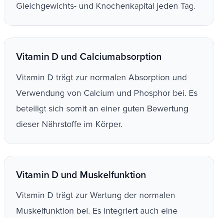
Gleichgewichts- und Knochenkapital jeden Tag.
Vitamin D und Calciumabsorption
Vitamin D trägt zur normalen Absorption und
Verwendung von Calcium und Phosphor bei. Es
beteiligt sich somit an einer guten Bewertung
dieser Nährstoffe im Körper.
Vitamin D und Muskelfunktion
Vitamin D trägt zur Wartung der normalen
Muskelfunktion bei. Es integriert auch eine