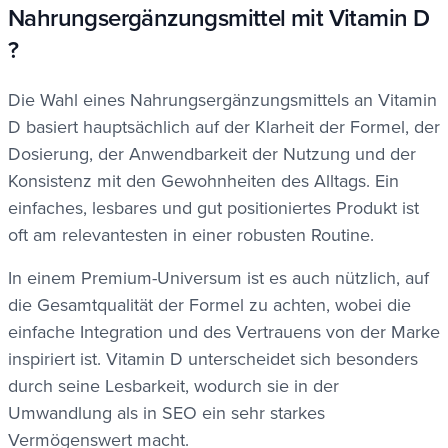
Nahrungsergänzungsmittel mit Vitamin D
?
Die Wahl eines Nahrungsergänzungsmittels an Vitamin
D basiert hauptsächlich auf der Klarheit der Formel, der
Dosierung, der Anwendbarkeit der Nutzung und der
Konsistenz mit den Gewohnheiten des Alltags. Ein
einfaches, lesbares und gut positioniertes Produkt ist
oft am relevantesten in einer robusten Routine.
In einem Premium-Universum ist es auch nützlich, auf
die Gesamtqualität der Formel zu achten, wobei die
einfache Integration und des Vertrauens von der Marke
inspiriert ist. Vitamin D unterscheidet sich besonders
durch seine Lesbarkeit, wodurch sie in der
Umwandlung als in SEO ein sehr starkes
Vermögenswert macht.