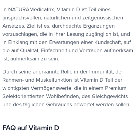
In NATURAMedicatrix, Vitamin D ist Teil eines
anspruchsvollen, natürlichen und zeitgenössischen
Ansatzes. Ziel ist es, durchdachte Ergänzungen
vorzuschlagen, die in ihrer Lesung zugänglich ist, und
in Einklang mit den Erwartungen einer Kundschaft, auf
die auf Qualität, Einfachheit und Vertrauen aufmerksam
ist, aufmerksam zu sein.
Durch seine anerkannte Rolle in der Immunität, der
Rahmen- und Muskelfunktion ist Vitamin D Teil der
wichtigsten Vermögenswerte, die in einem Premium
Selektorientierten Wohlbefinden, des Gleichgewichts
und des täglichen Gebrauchs bewertet werden sollen.
FAQ auf Vitamin D