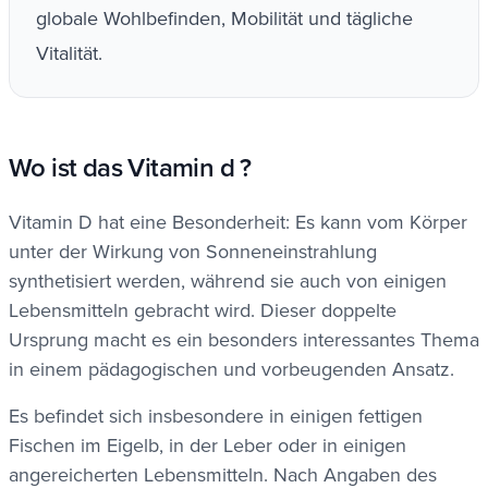
globale Wohlbefinden, Mobilität und tägliche
Vitalität.
Wo ist das Vitamin d ?
Vitamin D hat eine Besonderheit: Es kann vom Körper
unter der Wirkung von Sonneneinstrahlung
synthetisiert werden, während sie auch von einigen
Lebensmitteln gebracht wird. Dieser doppelte
Ursprung macht es ein besonders interessantes Thema
in einem pädagogischen und vorbeugenden Ansatz.
Es befindet sich insbesondere in einigen fettigen
Fischen im Eigelb, in der Leber oder in einigen
angereicherten Lebensmitteln. Nach Angaben des