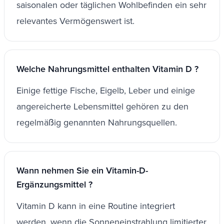
saisonalen oder täglichen Wohlbefinden ein sehr
relevantes Vermögenswert ist.
Welche Nahrungsmittel enthalten Vitamin D ?
Einige fettige Fische, Eigelb, Leber und einige
angereicherte Lebensmittel gehören zu den
regelmäßig genannten Nahrungsquellen.
Wann nehmen Sie ein Vitamin-D-
Ergänzungsmittel ?
Vitamin D kann in eine Routine integriert
werden, wenn die Sonneneinstrahlung limitierter