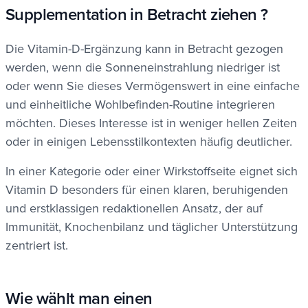
Supplementation in Betracht ziehen ?
Die Vitamin-D-Ergänzung kann in Betracht gezogen
werden, wenn die Sonneneinstrahlung niedriger ist
oder wenn Sie dieses Vermögenswert in eine einfache
und einheitliche Wohlbefinden-Routine integrieren
möchten. Dieses Interesse ist in weniger hellen Zeiten
oder in einigen Lebensstilkontexten häufig deutlicher.
In einer Kategorie oder einer Wirkstoffseite eignet sich
Vitamin D besonders für einen klaren, beruhigenden
und erstklassigen redaktionellen Ansatz, der auf
Immunität, Knochenbilanz und täglicher Unterstützung
zentriert ist.
Wie wählt man einen