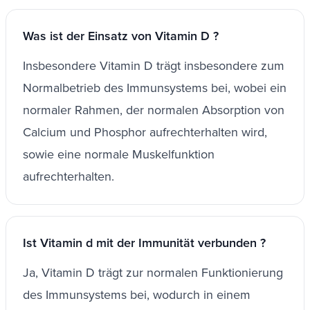
Was ist der Einsatz von Vitamin D ?
Insbesondere Vitamin D trägt insbesondere zum
Normalbetrieb des Immunsystems bei, wobei ein
normaler Rahmen, der normalen Absorption von
Calcium und Phosphor aufrechterhalten wird,
sowie eine normale Muskelfunktion
aufrechterhalten.
Ist Vitamin d mit der Immunität verbunden ?
Ja, Vitamin D trägt zur normalen Funktionierung
des Immunsystems bei, wodurch in einem