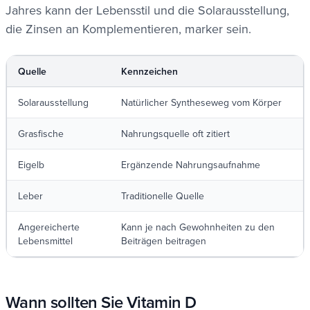
Jahres kann der Lebensstil und die Solarausstellung,
die Zinsen an Komplementieren, marker sein.
Quelle
Kennzeichen
Solarausstellung
Natürlicher Syntheseweg vom Körper
Grasfische
Nahrungsquelle oft zitiert
Eigelb
Ergänzende Nahrungsaufnahme
Leber
Traditionelle Quelle
Angereicherte
Kann je nach Gewohnheiten zu den
Lebensmittel
Beiträgen beitragen
Wann sollten Sie Vitamin D