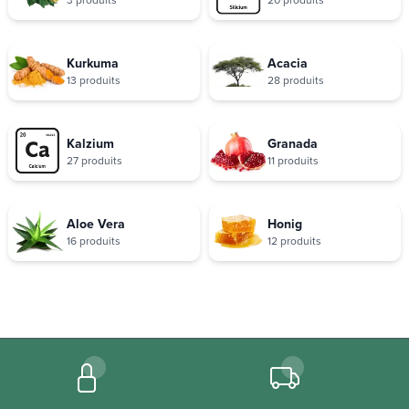
Kurkuma
Acacia
13 produits
28 produits
Kalzium
Granada
27 produits
11 produits
Aloe Vera
Honig
16 produits
12 produits