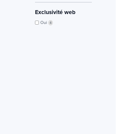
Exclusivité web
Oui
4