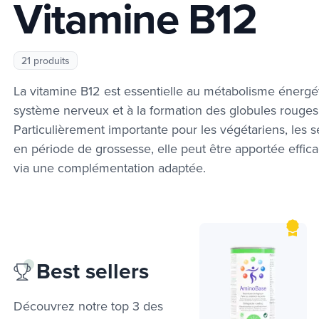
Vitamine B12
21 produits
La vitamine B12 est essentielle au métabolisme énergé
système nerveux et à la formation des globules rouges
Particulièrement importante pour les végétariens, les s
en période de grossesse, elle peut être apportée effi
via une complémentation adaptée.
Best sellers
Découvrez notre top 3 des