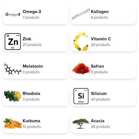
Omega-3
Kollagen
7 produits
6 produits
Zink
Vitamin C
27 produits
20 produits
Melatonin
Safran
3 produits
3 produits
Rhodiola
Silizium
3 produits
20 produits
Kurkuma
Acacia
13 produits
28 produits