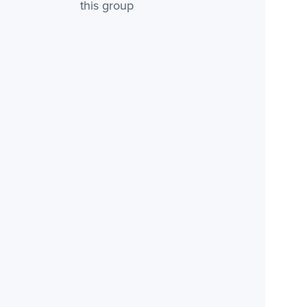
this group