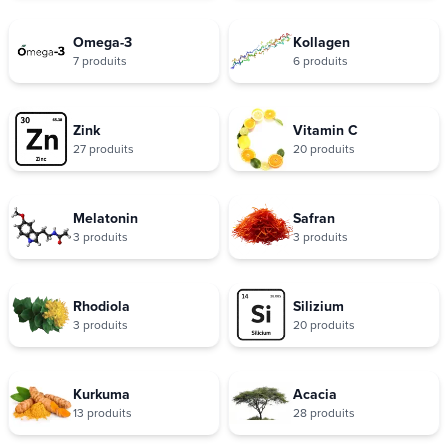
Omega-3
Kollagen
7 produits
6 produits
Zink
Vitamin C
27 produits
20 produits
Melatonin
Safran
3 produits
3 produits
Rhodiola
Silizium
3 produits
20 produits
Kurkuma
Acacia
13 produits
28 produits