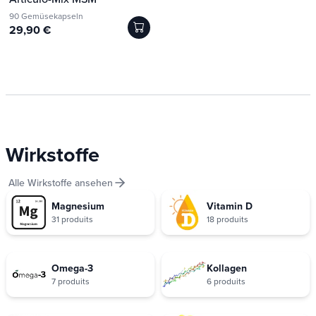
90 Gemüsekapseln
29,90 €
Wirkstoffe
Alle Wirkstoffe ansehen
Magnesium
Vitamin D
31 produits
18 produits
Omega-3
Kollagen
7 produits
6 produits