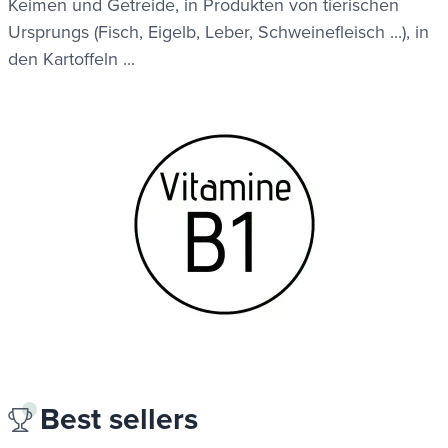
Keimen und Getreide, in Produkten von tierischen
Ursprungs (Fisch, Eigelb, Leber, Schweinefleisch ...), in
den Kartoffeln ...
Best sellers