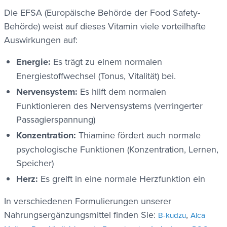
Die EFSA (Europäische Behörde der Food Safety-
Behörde) weist auf dieses Vitamin viele vorteilhafte
Auswirkungen auf:
Energie:
Es trägt zu einem normalen
Energiestoffwechsel (Tonus, Vitalität) bei.
Nervensystem:
Es hilft dem normalen
Funktionieren des Nervensystems (verringerter
Passagierspannung)
Konzentration:
Thiamine fördert auch normale
psychologische Funktionen (Konzentration, Lernen,
Speicher)
Herz:
Es greift in eine normale Herzfunktion ein
In verschiedenen Formulierungen unserer
Nahrungsergänzungsmittel finden Sie:
,
B-kudzu
Alca