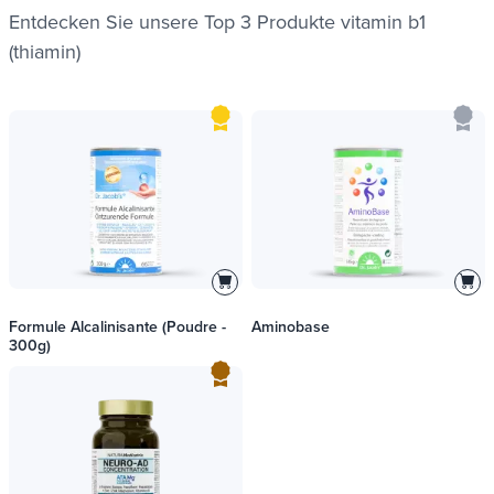
Entdecken Sie unsere Top 3 Produkte
vitamin b1
(thiamin)
Formule Alcalinisante (Poudre -
Aminobase
300g)