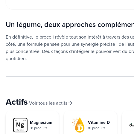
Un légume, deux approches complémen
En définitive, le brocoli révèle tout son intérêt à travers de
côté, une formule pensée pour une synergie précise ; de l’aut
plus concentrée. Deux façons d’intégrer le pouvoir vert du b
quotidien.
Actifs
Voir tous les actifs
Magnésium
Vitamine D
31 produits
18 produits