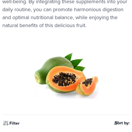
well-being. By integrating these supplements into your
daily routine, you can promote harmonious digestion
and optimal nutritional balance, while enjoying the
natural benefits of this delicious fruit.
Sort by:
Filter