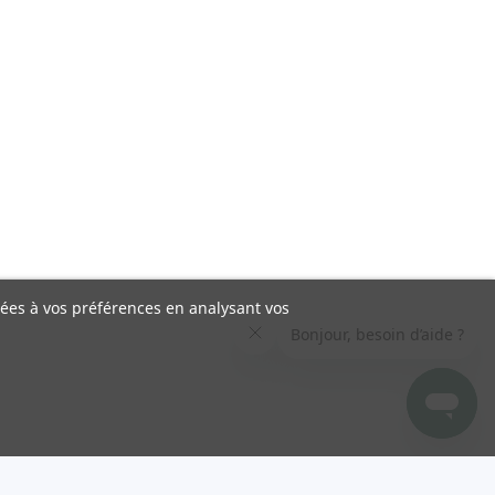
liées à vos préférences en analysant vos