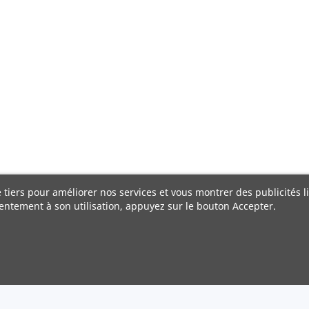
e tiers pour améliorer nos services et vous montrer des publicités 
entement à son utilisation, appuyez sur le bouton Accepter.