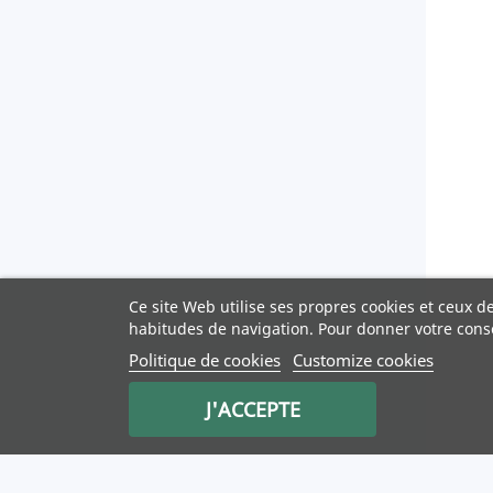
Ce site Web utilise ses propres cookies et ceux d
habitudes de navigation. Pour donner votre cons
Politique de cookies
Customize cookies
J'ACCEPTE