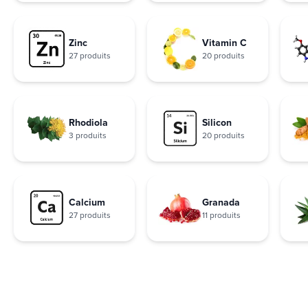
Zinc
Vitamin C
27 produits
20 produits
Rhodiola
Silicon
3 produits
20 produits
Calcium
Granada
27 produits
11 produits