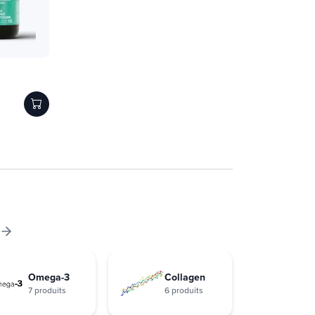
Omega-3
Collagen
7 produits
6 produits