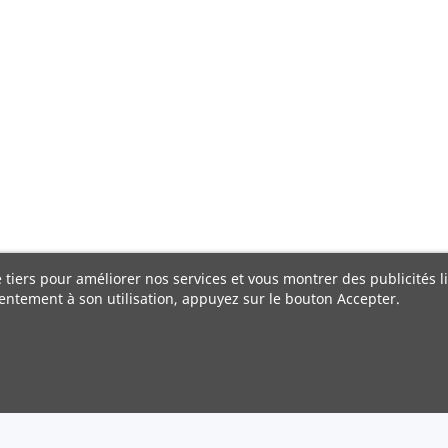
e tiers pour améliorer nos services et vous montrer des publicités 
entement à son utilisation, appuyez sur le bouton Accepter.