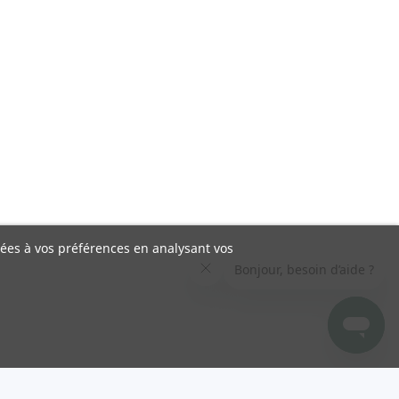
liées à vos préférences en analysant vos