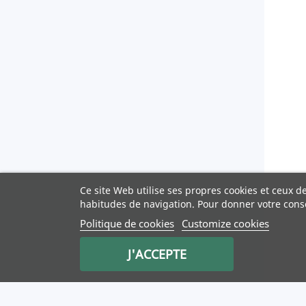
Ce site Web utilise ses propres cookies et ceux d
habitudes de navigation. Pour donner votre cons
Politique de cookies
Customize cookies
J'ACCEPTE