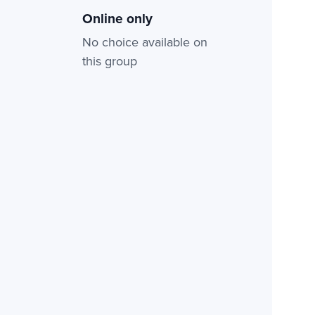
Online only
No choice available on
this group