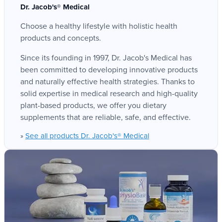
Dr. Jacob's® Medical
Choose a healthy lifestyle with holistic health
products and concepts.
Since its founding in 1997, Dr. Jacob's Medical has
been committed to developing innovative products
and naturally effective health strategies. Thanks to
solid expertise in medical research and high-quality
plant-based products, we offer you dietary
supplements that are reliable, safe, and effective.
See all products Dr. Jacob's® Medical
»