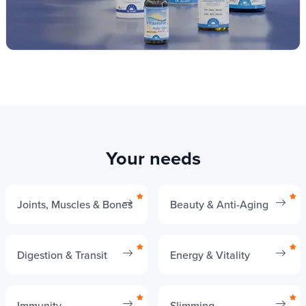
Your needs
Joints, Muscles & Bones
Beauty & Anti-Aging
Digestion & Transit
Energy & Vitality