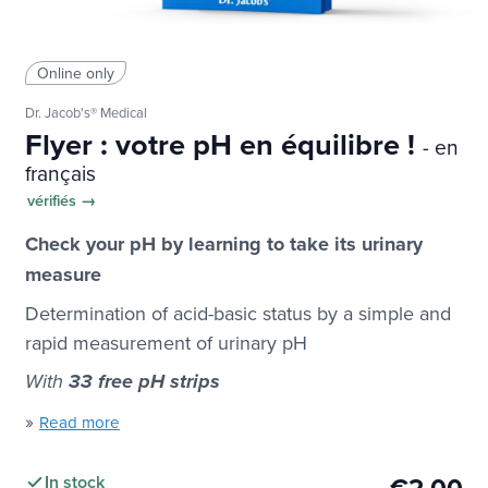
Online only
Dr. Jacob's® Medical
Flyer : votre pH en équilibre !
- en
français
vérifiés →
Check your pH by learning to take its urinary
measure
Determination of acid-basic status by a simple and
rapid measurement of urinary pH
With
33 free pH strips
»
Read more