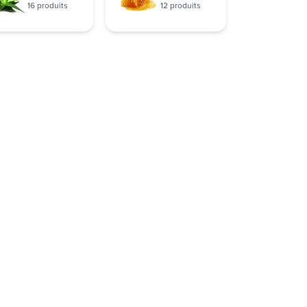
16 produits
12 produits