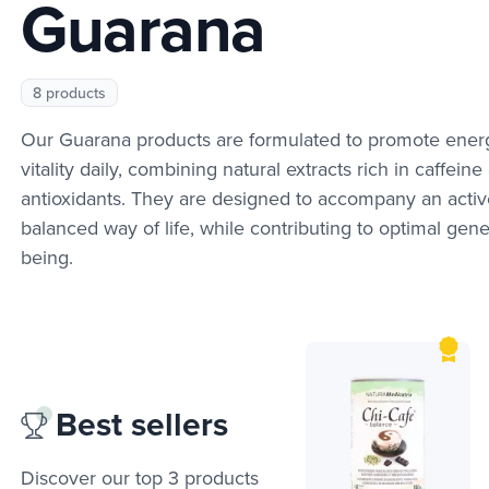
Guarana
8 products
Our Guarana products are formulated to promote ener
vitality daily, combining natural extracts rich in caffeine
antioxidants. They are designed to accompany an acti
balanced way of life, while contributing to optimal gene
being.
Best sellers
Discover our top 3 products