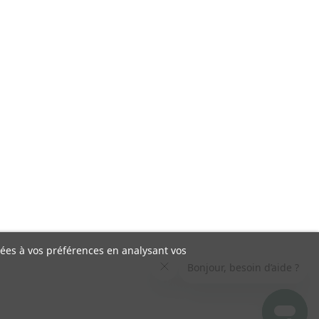
liées à vos préférences en analysant vos