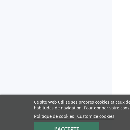
Ce site Web utilise ses propres cookies et ceux d
habitudes de navigation. Pour donner votre cons
Politique de cookies
Customize cookies
J'ACCEPTE