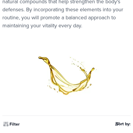
natural compounds that help strengthen the body's
defenses. By incorporating these elements into your
routine, you will promote a balanced approach to
maintaining your vitality every day.
Sort by:
Filter