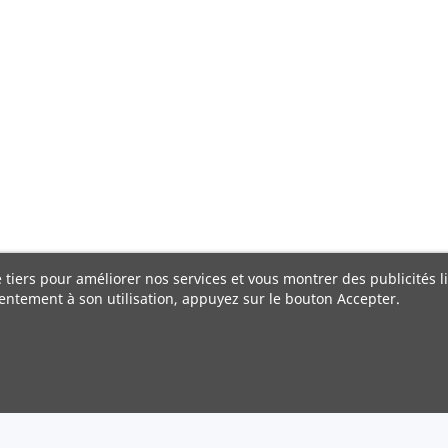
e tiers pour améliorer nos services et vous montrer des publicités 
entement à son utilisation, appuyez sur le bouton Accepter.