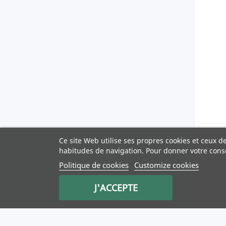
Ce site Web utilise ses propres cookies et ceux d
habitudes de navigation. Pour donner votre cons
Politique de cookies
Customize cookies
J'ACCEPTE