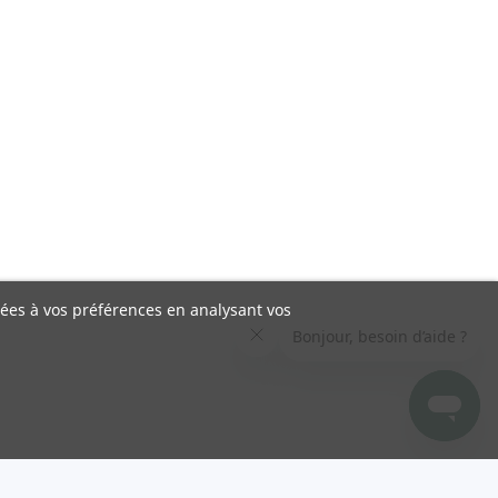
liées à vos préférences en analysant vos