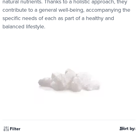
natural nutrients. Thanks to a holistic approach, they
contribute to a general well-being, accompanying the
specific needs of each as part of a healthy and
balanced lifestyle.
Sort by:
Filter