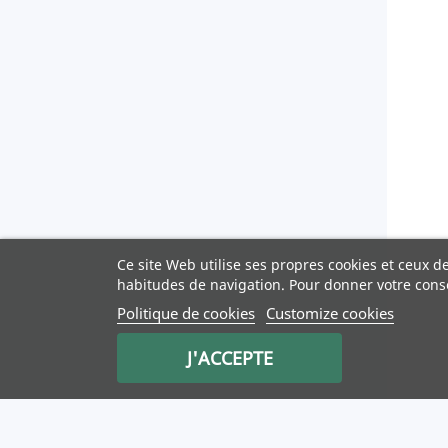
Ce site Web utilise ses propres cookies et ceux d
habitudes de navigation. Pour donner votre cons
Politique de cookies
Customize cookies
J'ACCEPTE