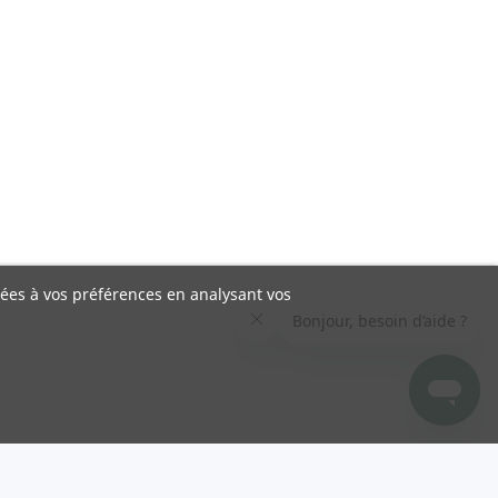
liées à vos préférences en analysant vos