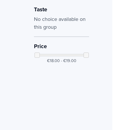
Taste
No choice available on
this group
Price
€18.00 - €19.00