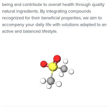
being and contribute to overall health through quality
natural ingredients. By integrating compounds
recognized for their beneficial properties, we aim to
accompany your daily life with solutions adapted to an
active and balanced lifestyle.