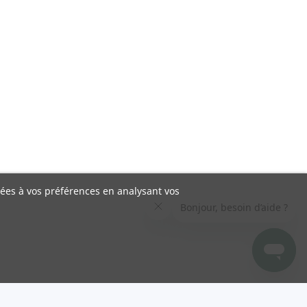
liées à vos préférences en analysant vos