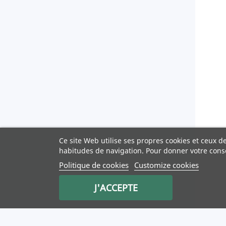
Ce site Web utilise ses propres cookies et ceux d
habitudes de navigation. Pour donner votre cons
Politique de cookies
Customize cookies
J'ACCEPTE