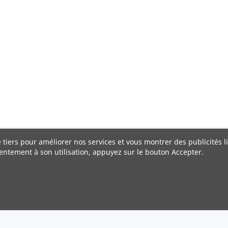
e tiers pour améliorer nos services et vous montrer des publicités 
entement à son utilisation, appuyez sur le bouton Accepter.