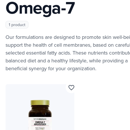
Omega-7
1 product
Our formulations are designed to promote skin well-be
support the health of cell membranes, based on careful
selected essential fatty acids. These nutrients contribut
balanced diet and a healthy lifestyle, while providing a
beneficial synergy for your organization.
favorite_border