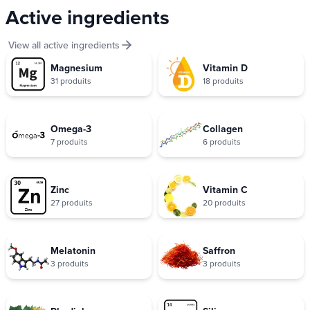
Active ingredients
View all active ingredients
Magnesium
Vitamin D
31 produits
18 produits
Omega-3
Collagen
7 produits
6 produits
Zinc
Vitamin C
27 produits
20 produits
Melatonin
Saffron
3 produits
3 produits