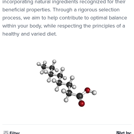
incorporating natural ingredients recognized for their
beneficial properties. Through a rigorous selection
process, we aim to help contribute to optimal balance
within your body, while respecting the principles of a
healthy and varied diet.
Sort by:
Filter