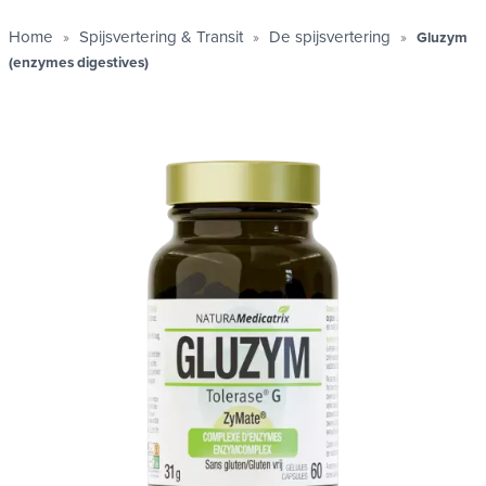
Home
Spijsvertering & Transit
De spijsvertering
Gluzym
(enzymes digestives)