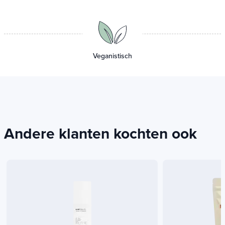
Veganistisch
Andere klanten kochten ook