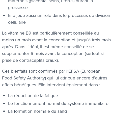
maternels (placenta, seins, utérus) durant la
grossesse
Elle joue aussi un rôle dans le processus de division
cellulaire
La vitamine B9 est particulièrement conseillée au
moins un mois avant la conception et jusqu’à trois mois
après. Dans l’idéal, il est même conseillé de se
supplémenter 6 mois avant la conception (surtout si
prise de contraceptifs oraux).
Ces bienfaits sont confirmés par l’EFSA (European
Food Safety Authority) qui lui attribue encore d’autres
effets bénéfiques. Elle intervient également dans :
La réduction de la fatigue
Le fonctionnement normal du système immunitaire
La formation normale du sang