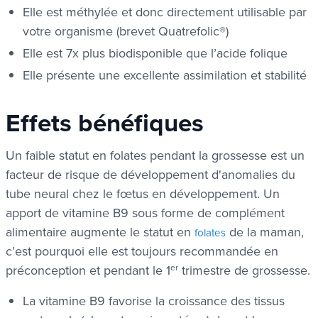
Elle est méthylée et donc directement utilisable par
votre organisme (brevet Quatrefolic®)
Elle est 7x plus biodisponible que l’acide folique
Elle présente une excellente assimilation et stabilité
Effets bénéfiques
Un faible statut en folates pendant la grossesse est un
facteur de risque de développement d'anomalies du
tube neural chez le fœtus en développement. Un
apport de vitamine B9 sous forme de complément
alimentaire augmente le statut en
de la maman,
folates
c’est pourquoi elle est toujours recommandée en
préconception et pendant le 1
er
trimestre de grossesse.
La vitamine B9 favorise la croissance des tissus