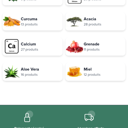
Curcuma
Acacia
13 produits
28 produits
Calcium
Grenade
27 produits
11 produits
Aloe Vera
Miel
16 produits
12 produits