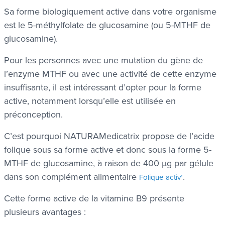
Sa forme biologiquement active dans votre organisme
est le 5-méthylfolate de glucosamine (ou 5-MTHF de
glucosamine).
Pour les personnes avec une mutation du gène de
l’enzyme MTHF ou avec une activité de cette enzyme
insuffisante, il est intéressant d’opter pour la forme
active, notamment lorsqu’elle est utilisée en
préconception.
C’est pourquoi NATURAMedicatrix propose de l’acide
folique sous sa forme active et donc sous la forme 5-
MTHF de glucosamine, à raison de 400 µg par gélule
dans son complément alimentaire
.
Folique activ’
Cette forme active de la vitamine B9 présente
plusieurs avantages :