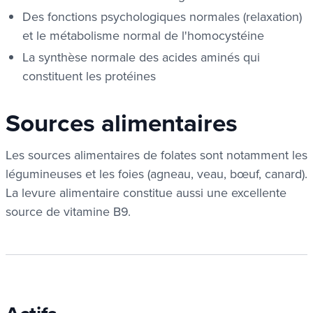
Des fonctions psychologiques normales (relaxation)
et le métabolisme normal de l'homocystéine
La synthèse normale des acides aminés qui
constituent les protéines
Sources alimentaires
Les sources alimentaires de folates sont notamment les
légumineuses et les foies (agneau, veau, bœuf, canard).
La levure alimentaire constitue aussi une excellente
source de vitamine B9.