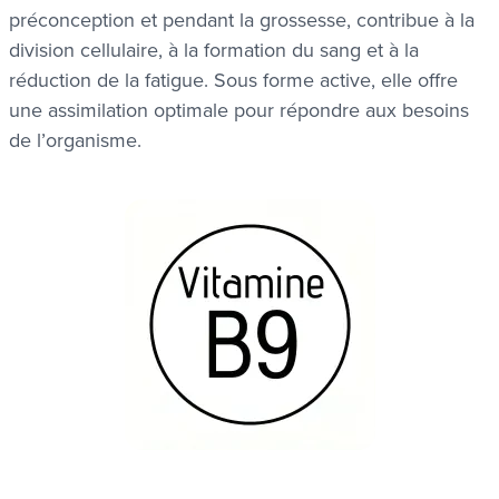
préconception et pendant la grossesse, contribue à la
division cellulaire, à la formation du sang et à la
réduction de la fatigue. Sous forme active, elle offre
une assimilation optimale pour répondre aux besoins
de l’organisme.
ues
ues