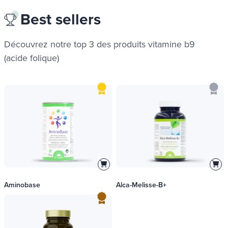
Best sellers
Découvrez notre top 3 des produits
vitamine b9
(acide folique)
Aminobase
Alca-Melisse-B+