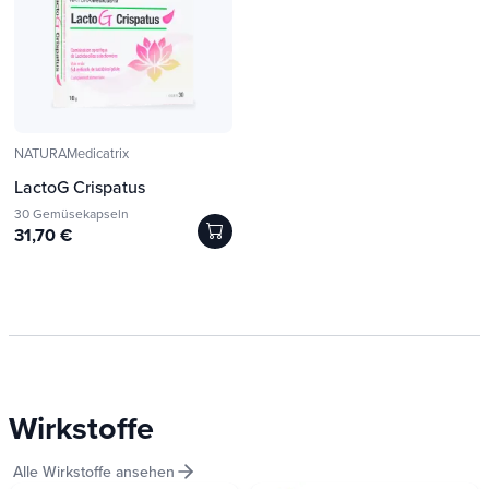
NATURAMedicatrix
LactoG Crispatus
30 Gemüsekapseln
31,70 €
Wirkstoffe
Alle Wirkstoffe ansehen