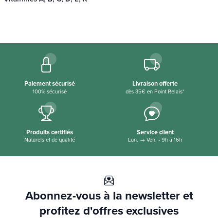
Paiement sécurisé
Livraison offerte
100% sécurisé
dès 35€ en Point Relais*
Produits certifiés
Service client
Naturels et de qualité
Lun. → Ven. • 9h à 16h
Abonnez-vous à la newsletter et
profitez d'offres exclusives